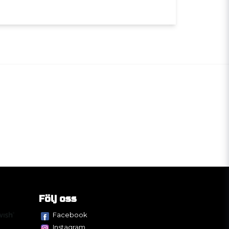
Följ oss
Facebook
Instagram