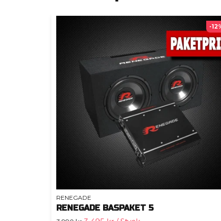
-12
RENEGADE
RENEGADE BASPAKET 5