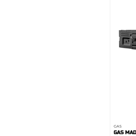
GAS
GAS MAD