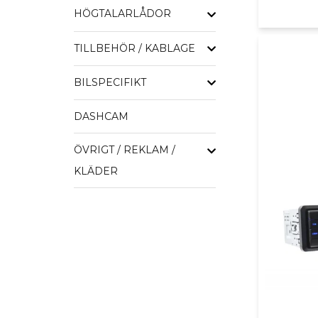
HÖGTALARLÅDOR
TILLBEHÖR / KABLAGE
BILSPECIFIKT
DASHCAM
ÖVRIGT / REKLAM /
KLÄDER