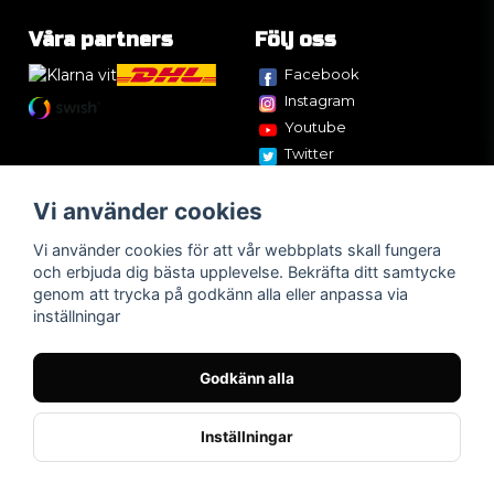
Våra partners
Följ oss
Facebook
Instagram
Youtube
Twitter
Vi använder cookies
Vi använder cookies för att vår webbplats skall fungera
och erbjuda dig bästa upplevelse. Bekräfta ditt samtycke
genom att trycka på godkänn alla eller anpassa via
inställningar
Godkänn alla
Inställningar
Powered by Nyehandel AB