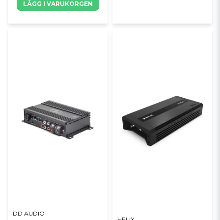
LÄGG I VARUKORGEN
DD AUDIO
HELIX