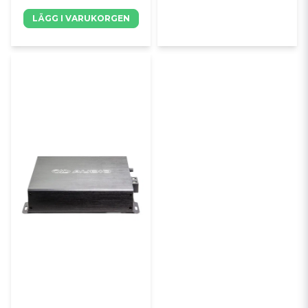
LÄGG I VARUKORGEN