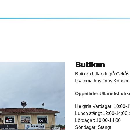
Butiken
Butiken hittar du på Gekås
I samma hus finns Kondome
Öppettider Ullaredsbutik
Helgfria Vardagar: 10:00-1
Lunch stängt 12:00-14:00 
Lördagar: 10:00-14:00
Söndagar: Stängt