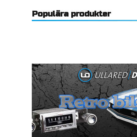
Populära produkter