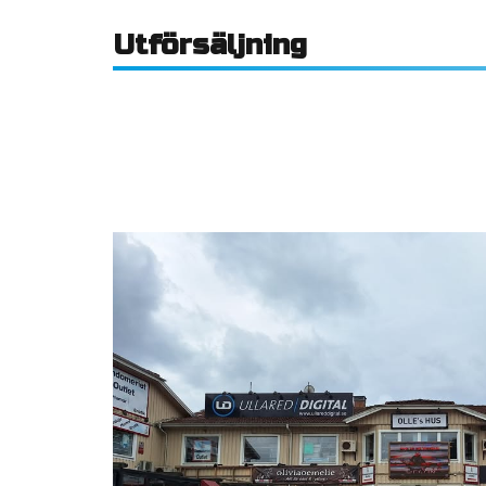
Utförsäljning