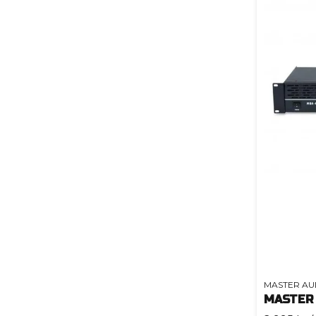
MASTER AU
MASTER