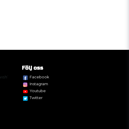
Följ oss
Facebook
Instagram
Youtube
Twitter