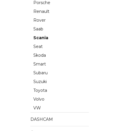
Porsche
Renault
Rover
Saab
Scania
Seat
Skoda
Smart
Subaru
Suzuki
Toyota
Volvo
VW
DASHCAM