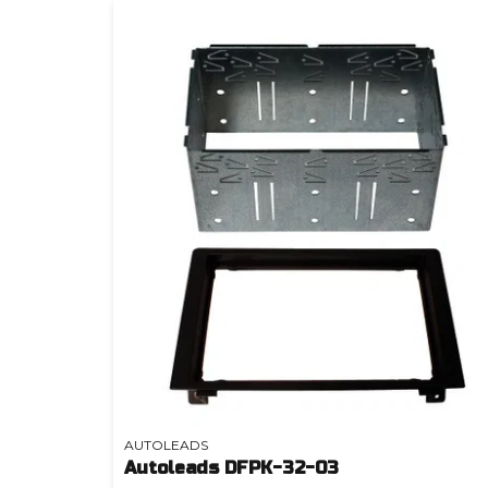
AUTOLEADS
Autoleads DFPK-32-03