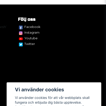
Följ oss
Facebook
Instagram
Youtube
Twitter
Vi använder cookies
Vi använder cookies för att vår webbplats skall
fungera och erbjuda dig bästa upplevelse.