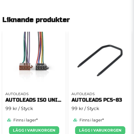
Liknande produkter
AUTOLEADS
AUTOLEADS
AUTOLEADS ISO UNIVERSIAL
AUTOLEADS PC5-83
99 kr
/ Styck
99 kr
/ Styck
Finns i lager*
Finns i lager*
LÄGG I VARUKORGEN
LÄGG I VARUKORGEN