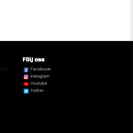
Följ oss
Facebook
Instagram
Youtube
Twitter