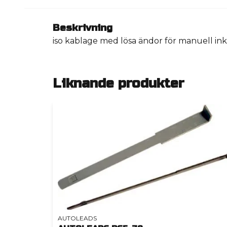
Beskrivning
iso kablage med lösa ändor för manuell ink
Liknande produkter
AUTOLEADS