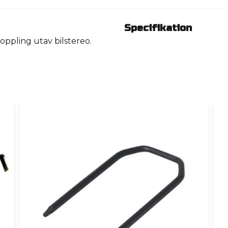
Specifikation
oppling utav bilstereo.