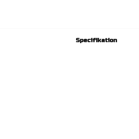
Specifikation