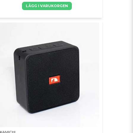
LÄGG I VARUKORGEN
KAMICHI