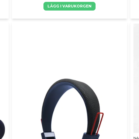
LÄGG I VARUKORGEN
NA