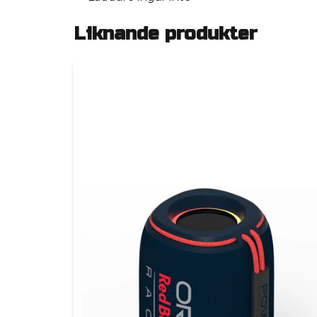
Liknande produkter