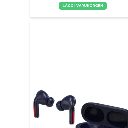
LÄGG I VARUKORGEN