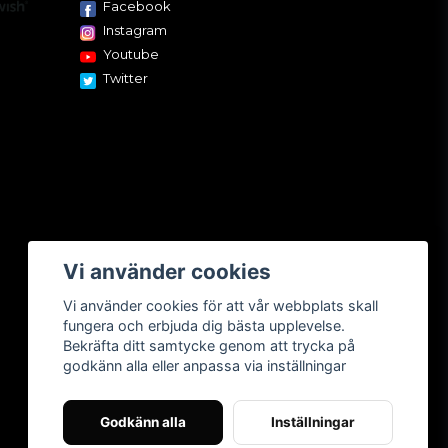
Facebook
Instagram
Youtube
Twitter
Vi använder cookies
Vi använder cookies för att vår webbplats skall
fungera och erbjuda dig bästa upplevelse.
Bekräfta ditt samtycke genom att trycka på
godkänn alla eller anpassa via inställningar
Godkänn alla
Inställningar