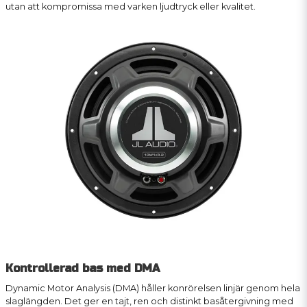
utan att kompromissa med varken ljudtryck eller kvalitet.
Kontrollerad bas med DMA
Dynamic Motor Analysis (DMA) håller konrörelsen linjär genom hela
slaglängden. Det ger en tajt, ren och distinkt basåtergivning med