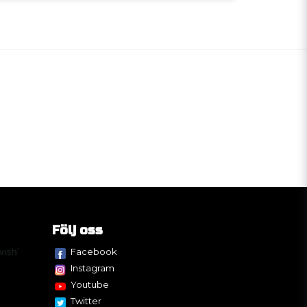
Följ oss
Facebook
Instagram
Youtube
Twitter