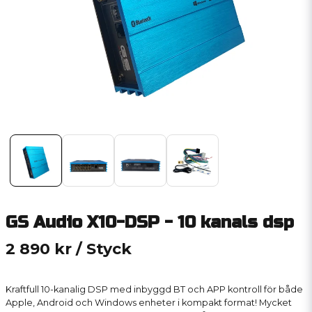
GS Audio X10-DSP - 10 kanals dsp
2 890 kr
/ Styck
Kraftfull 10-kanalig DSP med inbyggd BT och APP kontroll för både
Apple, Android och Windows enheter i kompakt format! Mycket