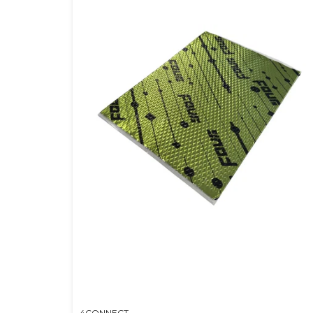
4CONNECT