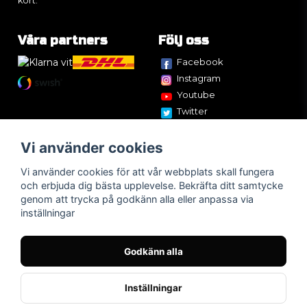
kort.
Våra partners
Följ oss
Facebook
Instagram
Youtube
Twitter
Vi använder cookies
Vi använder cookies för att vår webbplats skall fungera
och erbjuda dig bästa upplevelse. Bekräfta ditt samtycke
genom att trycka på godkänn alla eller anpassa via
inställningar
Godkänn alla
Inställningar