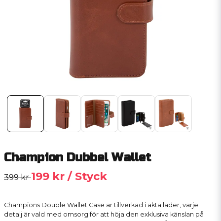
Champion Dubbel Wallet
199 kr
/ Styck
399 kr
Champions Double Wallet Case är tillverkad i äkta läder, varje
detalj är vald med omsorg för att höja den exklusiva känslan på