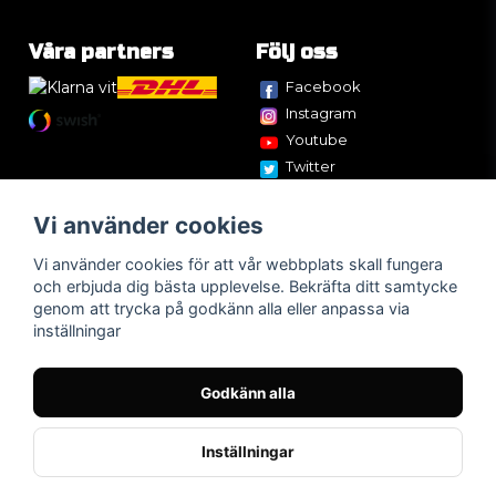
Våra partners
Följ oss
Facebook
Instagram
Youtube
Twitter
Vi använder cookies
Vi använder cookies för att vår webbplats skall fungera
och erbjuda dig bästa upplevelse. Bekräfta ditt samtycke
genom att trycka på godkänn alla eller anpassa via
inställningar
Godkänn alla
Inställningar