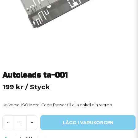
Autoleads ta-001
199 kr
/ Styck
Universal ISO Metal Cage Passar till alla enkel din stereo
LÄGG I VARUKORGEN
-
+