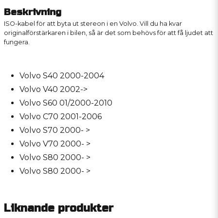
Beskrivning
ISO-kabel för att byta ut stereon i en Volvo. Vill du ha kvar
originalförstärkaren i bilen, så är det som behövs för att få ljudet att
fungera.
Volvo S40 2000-2004
Volvo V40 2002->
Volvo S60 01/2000-2010
Volvo C70 2001-2006
Volvo S70 2000- >
Volvo V70 2000- >
Volvo S80 2000- >
Volvo S80 2000- >
Liknande produkter