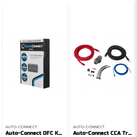
AUTO-CONNECT
AUTO-CONNECT
Auto-Connect OFC Kabelkit 50mm²
Auto-Connect CCA Trunk kabelkit 21,6mm²