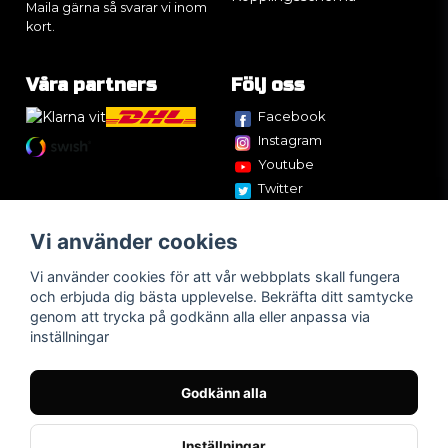
Maila gärna så svarar vi inom
kort.
Våra partners
Följ oss
Facebook
Instagram
Youtube
Twitter
Vi använder cookies
Vi använder cookies för att vår webbplats skall fungera
och erbjuda dig bästa upplevelse. Bekräfta ditt samtycke
genom att trycka på godkänn alla eller anpassa via
inställningar
Godkänn alla
Inställningar