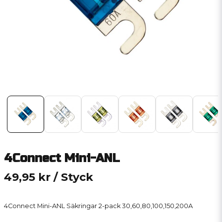
4Connect Mini-ANL
49,95 kr
/ Styck
4Connect Mini-ANL Säkringar 2-pack 30,60,80,100,150,200A