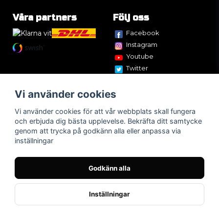
Våra partners
Följ oss
Facebook
Instagram
Youtube
Twitter
Vi använder cookies
Vi använder cookies för att vår webbplats skall fungera
och erbjuda dig bästa upplevelse. Bekräfta ditt samtycke
genom att trycka på godkänn alla eller anpassa via
inställningar
Godkänn alla
Inställningar
Powered by Nyehandel AB