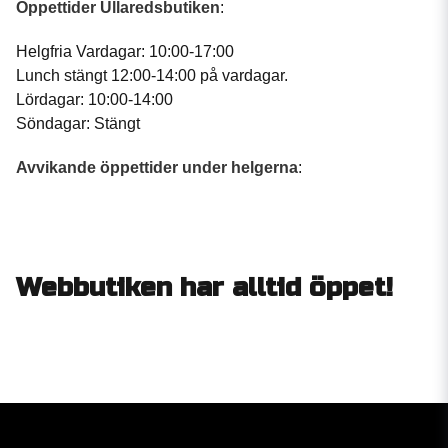
Öppettider Ullaredsbutiken
:
Helgfria Vardagar: 10:00-17:00
Lunch stängt 12:00-14:00 på vardagar.
Lördagar: 10:00-14:00
Söndagar: Stängt
Avvikande öppettider under helgerna
:
Webbutiken har alltid öppet!