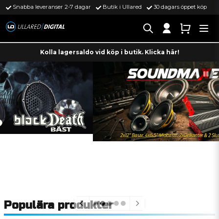
Snabba leveranser 2-7 dagar
Butik i Ullared
30 dagars öppet köp
Kolla lagersaldo vid köp i butik. Klicka här!
Populära produkter