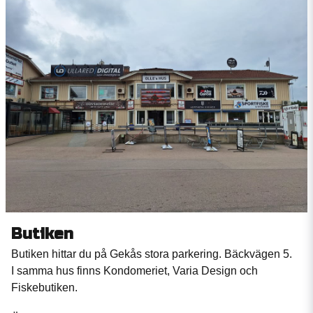
Butiken
Butiken hittar du på Gekås stora parkering. Bäckvägen 5.
I samma hus finns Kondomeriet, Varia Design och
Fiskebutiken.